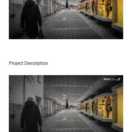
Project Description